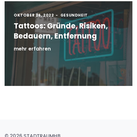
OKTOBER 26, 2022
GESUNDHEIT
Tattoos: Gründe, Risiken,
Bedauern, Entfernung
mehr erfahren
© 2026 STADTRAUMHB