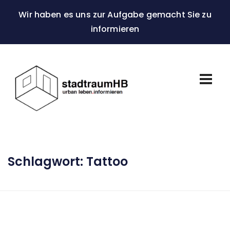
Wir haben es uns zur Aufgabe gemacht Sie zu
informieren
Schlagwort:
Tattoo