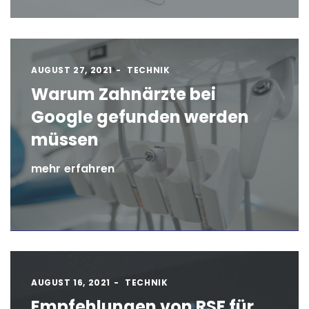
AUGUST 27, 2021
TECHNIK
Warum Zahnärzte bei
Google gefunden werden
müssen
mehr erfahren
AUGUST 16, 2021
TECHNIK
Empfehlungen von RSF für