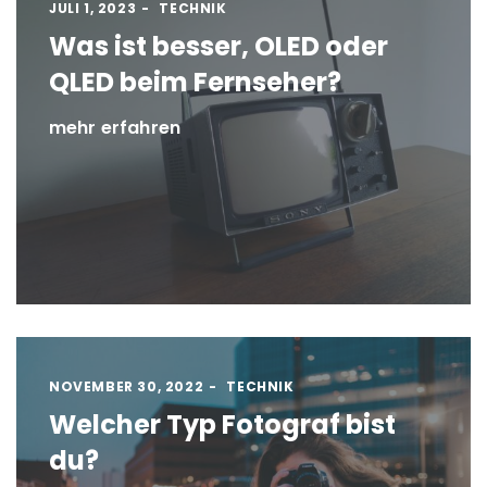
JULI 1, 2023
TECHNIK
Was ist besser, OLED oder
QLED beim Fernseher?
mehr erfahren
NOVEMBER 30, 2022
TECHNIK
Welcher Typ Fotograf bist
du?