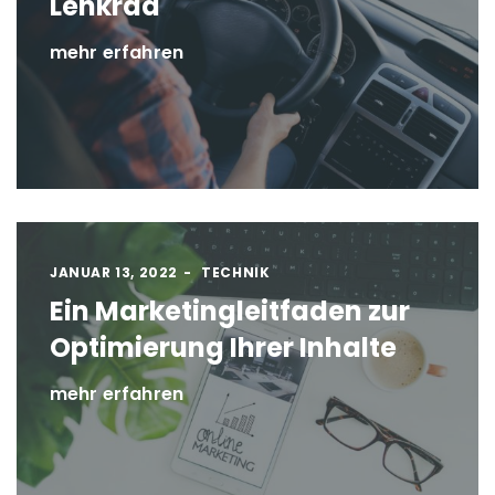
Lenkrad
mehr erfahren
JANUAR 13, 2022
TECHNIK
Ein Marketingleitfaden zur
Optimierung Ihrer Inhalte
mehr erfahren