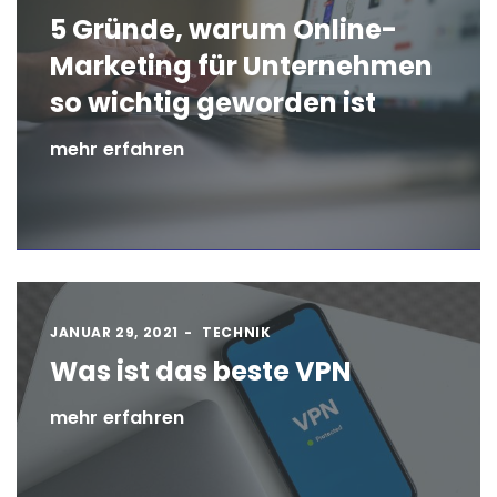
5 Gründe, warum Online-
Marketing für Unternehmen
so wichtig geworden ist
mehr erfahren
JANUAR 29, 2021
TECHNIK
Was ist das beste VPN
mehr erfahren