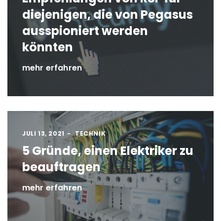
diejenigen, die von Pegasus
ausspioniert werden
könnten
mehr erfahren
JULI 13, 2021
TECHNIK
5 Gründe, einen Elektriker zu
beauftragen
mehr erfahren