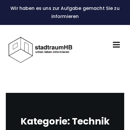
Wir haben es uns zur Aufgabe gemacht Sie zu
informieren
Kategorie:
Technik