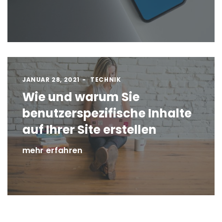
JANUAR 28, 2021
TECHNIK
Wie und warum Sie
benutzerspezifische Inhalte
auf Ihrer Site erstellen
mehr erfahren