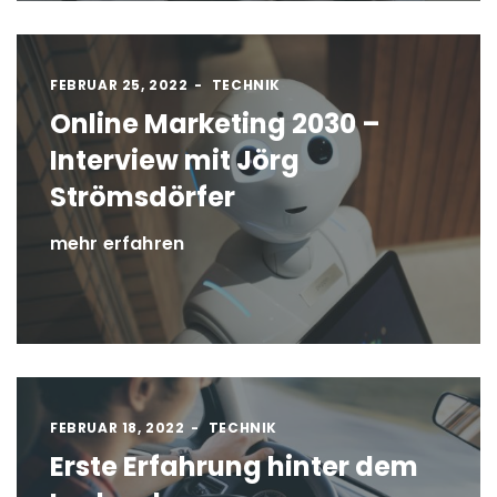
FEBRUAR 25, 2022
TECHNIK
Online Marketing 2030 –
Interview mit Jörg
Strömsdörfer
mehr erfahren
FEBRUAR 18, 2022
TECHNIK
Erste Erfahrung hinter dem