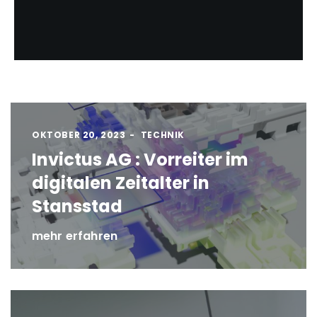
OKTOBER 20, 2023
TECHNIK
Invictus AG : Vorreiter im
digitalen Zeitalter in
Stansstad
mehr erfahren