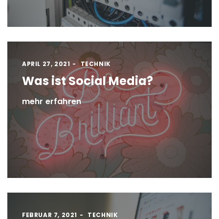
APRIL 27, 2021
TECHNIK
Was ist Social Media?
mehr erfahren
FEBRUAR 7, 2021
TECHNIK