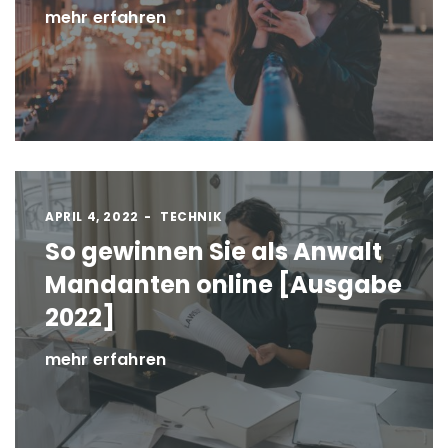
mehr erfahren
APRIL 4, 2022
TECHNIK
So gewinnen Sie als Anwalt
Mandanten online [Ausgabe
2022]
mehr erfahren