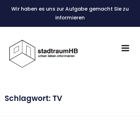
Wir haben es uns zur Aufgabe gemacht Sie zu
informieren
Schlagwort:
TV