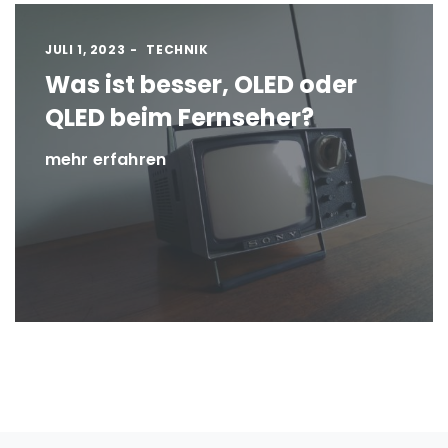
JULI 1, 2023
TECHNIK
Was ist besser, OLED oder
QLED beim Fernseher?
mehr erfahren