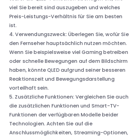
viel Sie bereit sind auszugeben und welches
Preis-Leistungs-Verhältnis für Sie am besten
ist.
Verwendungszweck: Überlegen Sie, wofür Sie
den Fernseher hauptsächlich nutzen möchten.
Wenn Sie beispielsweise viel Gaming betreiben
oder schnelle Bewegungen auf dem Bildschirm
haben, könnte QLED aufgrund seiner besseren
Reaktionszeit und Bewegungsdarstellung
vorteilhaft sein.
Zusätzliche Funktionen: Vergleichen Sie auch
die zusätzlichen Funktionen und Smart-TV-
Funktionen der verfügbaren Modelle beider
Technologien. Achten Sie auf die
Anschlussmöglichkeiten, Streaming-Optionen,