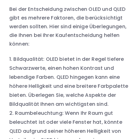
Bei der Entscheidung zwischen OLED und QLED
gibt es mehrere Faktoren, die berücksichtigt
werden sollten. Hier sind einige Überlegungen,
die Ihnen bei Ihrer Kaufentscheidung helfen
können:
Bildqualität: OLED bietet in der Regel tiefere
Schwarzwerte, einen hohen Kontrast und
lebendige Farben. QLED hingegen kann eine
höhere Helligkeit und eine breitere Farbpalette
bieten. Überlegen Sie, welche Aspekte der
Bildqualität Ihnen am wichtigsten sind.
Raumbeleuchtung: Wenn Ihr Raum gut
beleuchtet ist oder viele Fenster hat, könnte
QLED aufgrund seiner höheren Helligkeit von