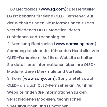
LG Electronics (
www.lg.com
): Der Hersteller
LG ist bekannt für seine OLED-Fernseher. Auf
der Website finden Sie Informationen zu den
verschiedenen OLED-Modellen, deren
Funktionen und Technologien.
Samsung Electronics (
www.samsung.com
):
Samsung ist einer der führenden Hersteller von
QLED-Fernsehern. Auf ihrer Website erhalten
Sie detaillierte Informationen über ihre QLED-
Modelle, deren Merkmale und Vorteile.
Sony (
www.sony.com
): Sony bietet sowohl
OLED- als auch QLED-Fernseher an. Auf ihrer
Website finden Sie Informationen zu den
verschiedenen Modellen, technischen
Spezifikationen und Funktionen.