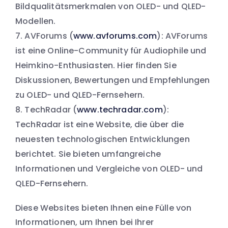
Bildqualitätsmerkmalen von OLED- und QLED-
Modellen.
AVForums (
www.avforums.com
): AVForums
ist eine Online-Community für Audiophile und
Heimkino-Enthusiasten. Hier finden Sie
Diskussionen, Bewertungen und Empfehlungen
zu OLED- und QLED-Fernsehern.
TechRadar (
www.techradar.com
):
TechRadar ist eine Website, die über die
neuesten technologischen Entwicklungen
berichtet. Sie bieten umfangreiche
Informationen und Vergleiche von OLED- und
QLED-Fernsehern.
Diese Websites bieten Ihnen eine Fülle von
Informationen, um Ihnen bei Ihrer