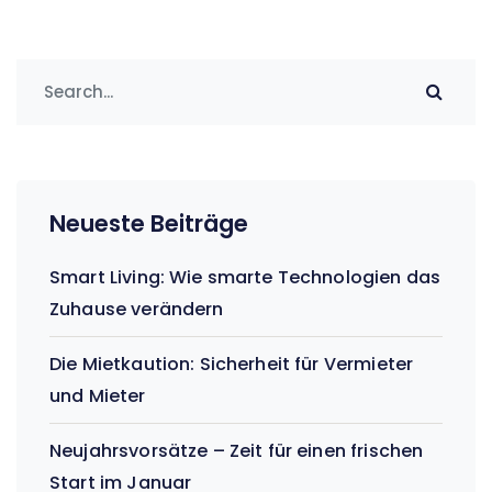
Neueste Beiträge
Smart Living: Wie smarte Technologien das
Zuhause verändern
Die Mietkaution: Sicherheit für Vermieter
und Mieter
Neujahrsvorsätze – Zeit für einen frischen
Start im Januar