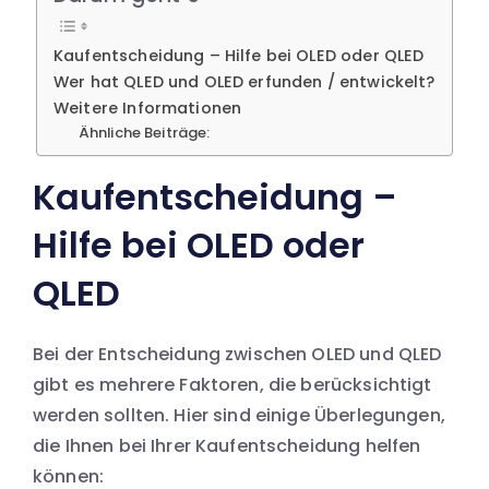
Kaufentscheidung – Hilfe bei OLED oder QLED
Wer hat QLED und OLED erfunden / entwickelt?
Weitere Informationen
Ähnliche Beiträge:
Kaufentscheidung –
Hilfe bei OLED oder
QLED
Bei der Entscheidung zwischen OLED und QLED
gibt es mehrere Faktoren, die berücksichtigt
werden sollten. Hier sind einige Überlegungen,
die Ihnen bei Ihrer Kaufentscheidung helfen
können: