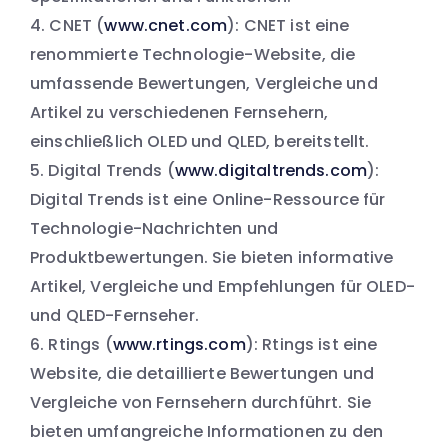
CNET (
www.cnet.com
): CNET ist eine
renommierte Technologie-Website, die
umfassende Bewertungen, Vergleiche und
Artikel zu verschiedenen Fernsehern,
einschließlich OLED und QLED, bereitstellt.
Digital Trends (
www.digitaltrends.com
):
Digital Trends ist eine Online-Ressource für
Technologie-Nachrichten und
Produktbewertungen. Sie bieten informative
Artikel, Vergleiche und Empfehlungen für OLED-
und QLED-Fernseher.
Rtings (
www.rtings.com
): Rtings ist eine
Website, die detaillierte Bewertungen und
Vergleiche von Fernsehern durchführt. Sie
bieten umfangreiche Informationen zu den