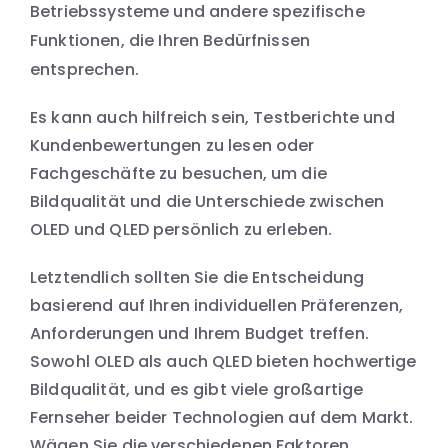
Betriebssysteme und andere spezifische
Funktionen, die Ihren Bedürfnissen
entsprechen.
Es kann auch hilfreich sein, Testberichte und
Kundenbewertungen zu lesen oder
Fachgeschäfte zu besuchen, um die
Bildqualität und die Unterschiede zwischen
OLED und QLED persönlich zu erleben.
Letztendlich sollten Sie die Entscheidung
basierend auf Ihren individuellen Präferenzen,
Anforderungen und Ihrem Budget treffen.
Sowohl OLED als auch QLED bieten hochwertige
Bildqualität, und es gibt viele großartige
Fernseher beider Technologien auf dem Markt.
Wägen Sie die verschiedenen Faktoren