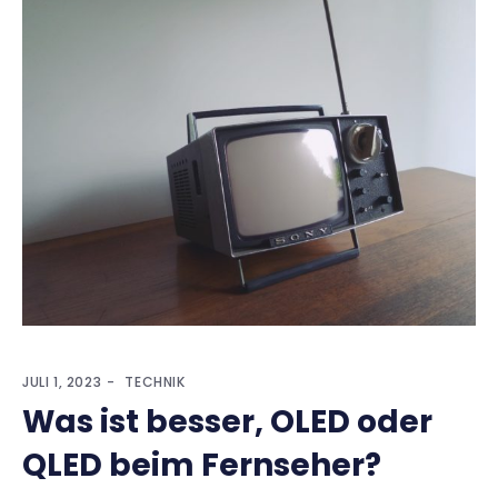
JULI 1, 2023
TECHNIK
Was ist besser, OLED oder
QLED beim Fernseher?