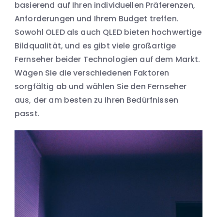
basierend auf Ihren individuellen Präferenzen,
Anforderungen und Ihrem Budget treffen.
Sowohl OLED als auch QLED bieten hochwertige
Bildqualität, und es gibt viele großartige
Fernseher beider Technologien auf dem Markt.
Wägen Sie die verschiedenen Faktoren
sorgfältig ab und wählen Sie den Fernseher
aus, der am besten zu Ihren Bedürfnissen
passt.