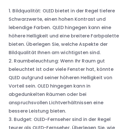
Bildqualität: OLED bietet in der Regel tiefere
Schwarzwerte, einen hohen Kontrast und
lebendige Farben. QLED hingegen kann eine
höhere Helligkeit und eine breitere Farbpalette
bieten. Überlegen Sie, welche Aspekte der
Bildqualität Ihnen am wichtigsten sind.
Raumbeleuchtung: Wenn Ihr Raum gut
beleuchtet ist oder viele Fenster hat, könnte
QLED aufgrund seiner höheren Helligkeit von
Vorteil sein. OLED hingegen kann in
abgedunkelten Räumen oder bei
anspruchsvollen Lichtverhältnissen eine
bessere Leistung bieten.
Budget: OLED-Fernseher sind in der Regel
teurer als QLED-Fernseher. Überlegen Sie, wie