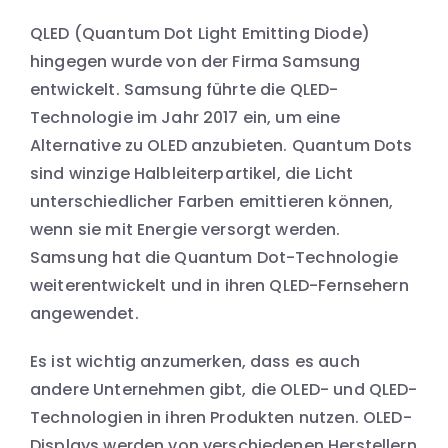
QLED (Quantum Dot Light Emitting Diode)
hingegen wurde von der Firma Samsung
entwickelt. Samsung führte die QLED-
Technologie im Jahr 2017 ein, um eine
Alternative zu OLED anzubieten. Quantum Dots
sind winzige Halbleiterpartikel, die Licht
unterschiedlicher Farben emittieren können,
wenn sie mit Energie versorgt werden.
Samsung hat die Quantum Dot-Technologie
weiterentwickelt und in ihren QLED-Fernsehern
angewendet.
Es ist wichtig anzumerken, dass es auch
andere Unternehmen gibt, die OLED- und QLED-
Technologien in ihren Produkten nutzen. OLED-
Displays werden von verschiedenen Herstellern