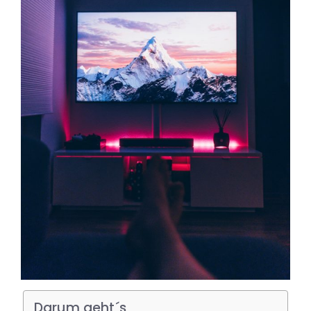
Darum geht´s