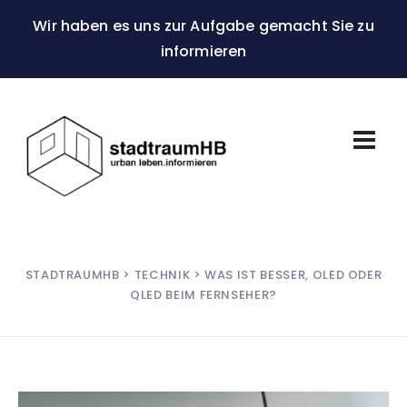
Wir haben es uns zur Aufgabe gemacht Sie zu
informieren
STADTRAUMHB
>
TECHNIK
> WAS IST BESSER, OLED ODER
QLED BEIM FERNSEHER?