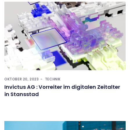
OKTOBER 20, 2023
TECHNIK
Invictus AG : Vorreiter im digitalen Zeitalter
in Stansstad