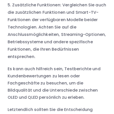
Zusätzliche Funktionen: Vergleichen Sie auch
die zusätzlichen Funktionen und Smart-TV-
Funktionen der verfügbaren Modelle beider
Technologien. Achten Sie auf die
Anschlussmöglichkeiten, Streaming-Optionen,
Betriebssysteme und andere spezifische
Funktionen, die Ihren Bedürfnissen
entsprechen.
Es kann auch hilfreich sein, Testberichte und
Kundenbewertungen zu lesen oder
Fachgeschäfte zu besuchen, um die
Bildqualität und die Unterschiede zwischen
OLED und QLED persönlich zu erleben.
Letztendlich sollten Sie die Entscheidung