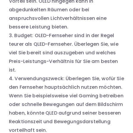
Vorteil sein. OLED hingegen kann in
abgedunkelten Räumen oder bei
anspruchsvollen Lichtverhältnissen eine
bessere Leistung bieten.
Budget: OLED-Fernseher sind in der Regel
teurer als QLED-Fernseher. Überlegen Sie, wie
viel Sie bereit sind auszugeben und welches
Preis-Leistungs-Verhältnis für Sie am besten
ist.
Verwendungszweck: Überlegen Sie, wofür Sie
den Fernseher hauptsächlich nutzen möchten.
Wenn Sie beispielsweise viel Gaming betreiben
oder schnelle Bewegungen auf dem Bildschirm
haben, könnte QLED aufgrund seiner besseren
Reaktionszeit und Bewegungsdarstellung
vorteilhaft sein.