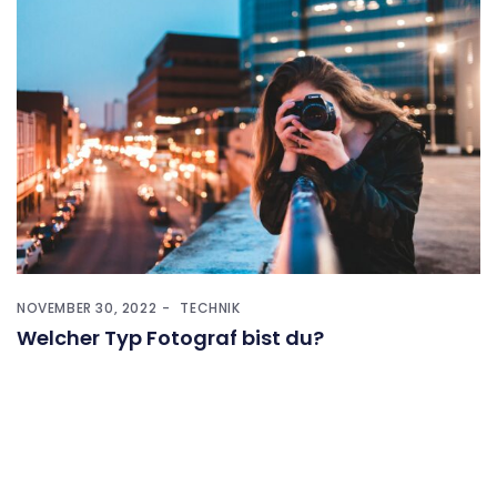
NOVEMBER 30, 2022
TECHNIK
Welcher Typ Fotograf bist du?