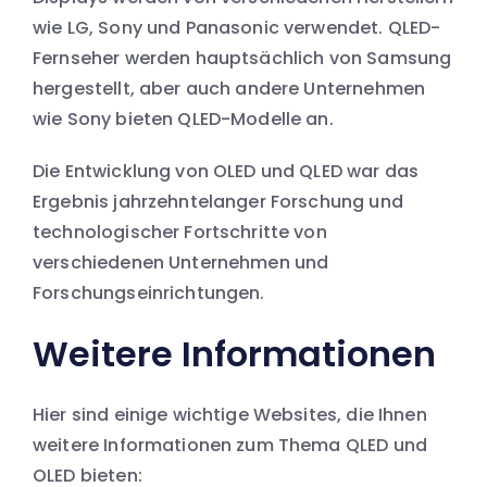
wie LG, Sony und Panasonic verwendet. QLED-
Fernseher werden hauptsächlich von Samsung
hergestellt, aber auch andere Unternehmen
wie Sony bieten QLED-Modelle an.
Die Entwicklung von OLED und QLED war das
Ergebnis jahrzehntelanger Forschung und
technologischer Fortschritte von
verschiedenen Unternehmen und
Forschungseinrichtungen.
Weitere Informationen
Hier sind einige wichtige Websites, die Ihnen
weitere Informationen zum Thema QLED und
OLED bieten: