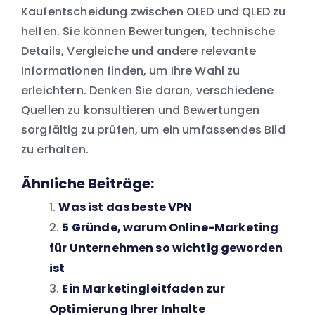
Kaufentscheidung zwischen OLED und QLED zu
helfen. Sie können Bewertungen, technische
Details, Vergleiche und andere relevante
Informationen finden, um Ihre Wahl zu
erleichtern. Denken Sie daran, verschiedene
Quellen zu konsultieren und Bewertungen
sorgfältig zu prüfen, um ein umfassendes Bild
zu erhalten.
Ähnliche Beiträge:
Was ist das beste VPN
5 Gründe, warum Online-Marketing
für Unternehmen so wichtig geworden
ist
Ein Marketingleitfaden zur
Optimierung Ihrer Inhalte