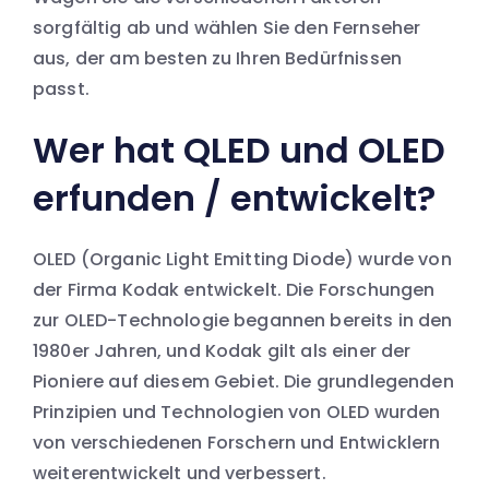
sorgfältig ab und wählen Sie den Fernseher
aus, der am besten zu Ihren Bedürfnissen
passt.
Wer hat QLED und OLED
erfunden / entwickelt?
OLED (Organic Light Emitting Diode) wurde von
der Firma Kodak entwickelt. Die Forschungen
zur OLED-Technologie begannen bereits in den
1980er Jahren, und Kodak gilt als einer der
Pioniere auf diesem Gebiet. Die grundlegenden
Prinzipien und Technologien von OLED wurden
von verschiedenen Forschern und Entwicklern
weiterentwickelt und verbessert.