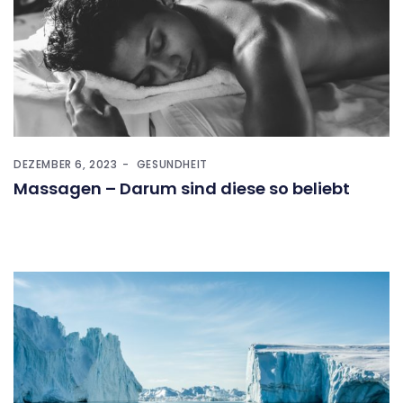
DEZEMBER 6, 2023
GESUNDHEIT
Massagen – Darum sind diese so beliebt