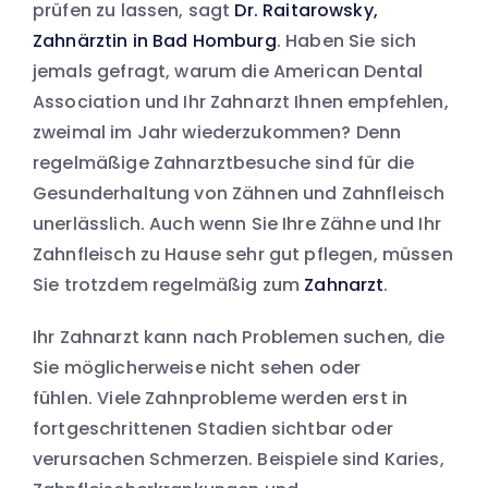
prüfen zu lassen, sagt
Dr. Raitarowsky,
Zahnärztin in Bad Homburg
. Haben Sie sich
jemals gefragt, warum die American Dental
Association und Ihr Zahnarzt Ihnen empfehlen,
zweimal im Jahr wiederzukommen? Denn
regelmäßige Zahnarztbesuche sind für die
Gesunderhaltung von Zähnen und Zahnfleisch
unerlässlich. Auch wenn Sie Ihre Zähne und Ihr
Zahnfleisch zu Hause sehr gut pflegen, müssen
Sie trotzdem regelmäßig zum
Zahnarzt
.
Ihr Zahnarzt kann nach Problemen suchen, die
Sie möglicherweise nicht sehen oder
fühlen. Viele Zahnprobleme werden erst in
fortgeschrittenen Stadien sichtbar oder
verursachen Schmerzen. Beispiele sind Karies,