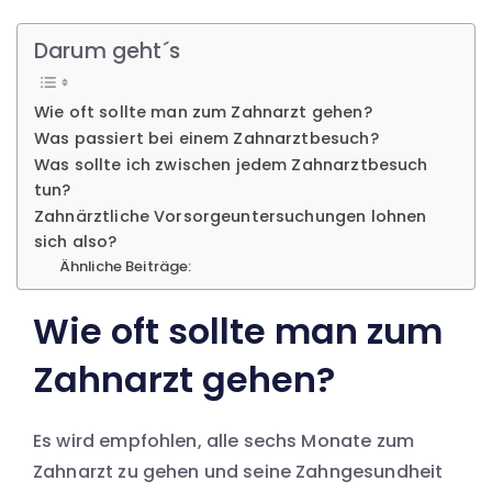
Darum geht´s
Wie oft sollte man zum Zahnarzt gehen?
Was passiert bei einem Zahnarztbesuch?
Was sollte ich zwischen jedem Zahnarztbesuch
tun?
Zahnärztliche Vorsorgeuntersuchungen lohnen
sich also?
Ähnliche Beiträge:
Wie oft sollte man zum
Zahnarzt gehen?
Es wird empfohlen, alle sechs Monate zum
Zahnarzt zu gehen und seine Zahngesundheit