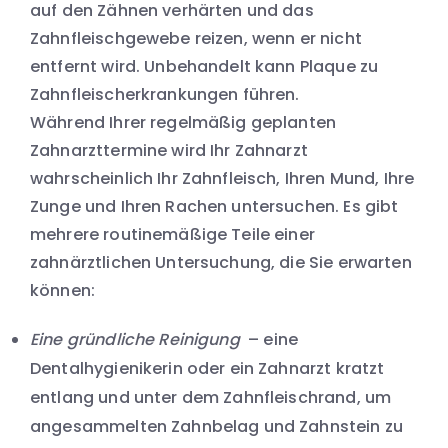
auf den Zähnen verhärten und das
Zahnfleischgewebe reizen, wenn er nicht
entfernt wird. Unbehandelt kann Plaque zu
Zahnfleischerkrankungen führen.
Während Ihrer regelmäßig geplanten
Zahnarzttermine wird Ihr Zahnarzt
wahrscheinlich Ihr Zahnfleisch, Ihren Mund, Ihre
Zunge und Ihren Rachen untersuchen. Es gibt
mehrere routinemäßige Teile einer
zahnärztlichen Untersuchung, die Sie erwarten
können:
Eine gründliche Reinigung
– eine
Dentalhygienikerin oder ein Zahnarzt kratzt
entlang und unter dem Zahnfleischrand, um
angesammelten Zahnbelag und Zahnstein zu