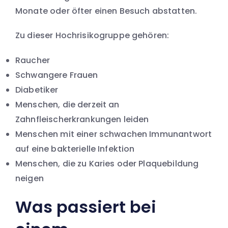
Monate oder öfter einen Besuch abstatten.
Zu dieser Hochrisikogruppe gehören:
Raucher
Schwangere Frauen
Diabetiker
Menschen, die derzeit an
Zahnfleischerkrankungen leiden
Menschen mit einer schwachen Immunantwort
auf eine bakterielle Infektion
Menschen, die zu Karies oder Plaquebildung
neigen
Was passiert bei