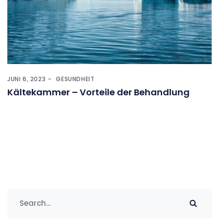
JUNI 6, 2023
GESUNDHEIT
Kältekammer – Vorteile der Behandlung