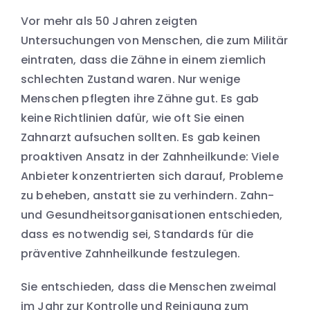
Vor mehr als 50 Jahren zeigten
Untersuchungen von Menschen, die zum Militär
eintraten, dass die Zähne in einem ziemlich
schlechten Zustand waren. Nur wenige
Menschen pflegten ihre Zähne gut. Es gab
keine Richtlinien dafür, wie oft Sie einen
Zahnarzt aufsuchen sollten. Es gab keinen
proaktiven Ansatz in der Zahnheilkunde: Viele
Anbieter konzentrierten sich darauf, Probleme
zu beheben, anstatt sie zu verhindern. Zahn-
und Gesundheitsorganisationen entschieden,
dass es notwendig sei, Standards für die
präventive Zahnheilkunde festzulegen.
Sie entschieden, dass die Menschen zweimal
im Jahr zur Kontrolle und Reinigung zum