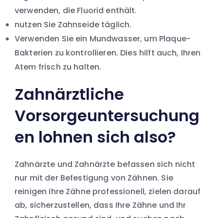
verwenden, die Fluorid enthält.
nutzen Sie Zahnseide täglich.
Verwenden Sie ein Mundwasser, um Plaque-
Bakterien zu kontrollieren. Dies hilft auch, Ihren
Atem frisch zu halten.
Zahnärztliche
Vorsorgeuntersuchung
en lohnen sich also?
Zahnärzte und Zahnärzte befassen sich nicht
nur mit der Befestigung von Zähnen. Sie
reinigen Ihre Zähne professionell, zielen darauf
ab, sicherzustellen, dass Ihre Zähne und Ihr