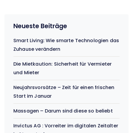
Neueste Beiträge
Smart Living: Wie smarte Technologien das
Zuhause verändern
Die Mietkaution: Sicherheit für Vermieter
und Mieter
Neujahrsvorsätze – Zeit für einen frischen
Start im Januar
Massagen – Darum sind diese so beliebt
Invictus AG : Vorreiter im digitalen Zeitalter