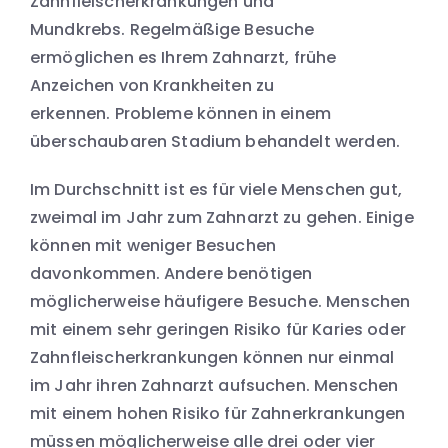
Zahnfleischerkrankungen und
Mundkrebs. Regelmäßige Besuche
ermöglichen es Ihrem Zahnarzt, frühe
Anzeichen von Krankheiten zu
erkennen. Probleme können in einem
überschaubaren Stadium behandelt werden.
Im Durchschnitt ist es für viele Menschen gut,
zweimal im Jahr zum Zahnarzt zu gehen. Einige
können mit weniger Besuchen
davonkommen. Andere benötigen
möglicherweise häufigere Besuche. Menschen
mit einem sehr geringen Risiko für Karies oder
Zahnfleischerkrankungen können nur einmal
im Jahr ihren Zahnarzt aufsuchen. Menschen
mit einem hohen Risiko für Zahnerkrankungen
müssen möglicherweise alle drei oder vier