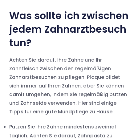
Was sollte ich zwischen
jedem Zahnarztbesuch
tun?
Achten Sie darauf, Ihre Zähne und Ihr
Zahnfleisch zwischen den regelmäßigen
Zahnarztbesuchen zu pflegen. Plaque bildet
sich immer auf Ihren Zähnen, aber Sie können
damit umgehen, indem Sie regelmäßig putzen
und Zahnseide verwenden. Hier sind einige
Tipps für eine gute Mundpflege zu Hause:
Putzen Sie Ihre Zähne mindestens zweimal
täglich. Achten Sie darauf, Zahnpasta zu