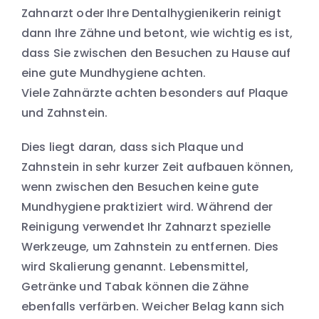
Zahnarzt oder Ihre Dentalhygienikerin reinigt
dann Ihre Zähne und betont, wie wichtig es ist,
dass Sie zwischen den Besuchen zu Hause auf
eine gute Mundhygiene achten.
Viele Zahnärzte achten besonders auf Plaque
und Zahnstein.
Dies liegt daran, dass sich Plaque und
Zahnstein in sehr kurzer Zeit aufbauen können,
wenn zwischen den Besuchen keine gute
Mundhygiene praktiziert wird. Während der
Reinigung verwendet Ihr Zahnarzt spezielle
Werkzeuge, um Zahnstein zu entfernen. Dies
wird Skalierung genannt. Lebensmittel,
Getränke und Tabak können die Zähne
ebenfalls verfärben. Weicher Belag kann sich