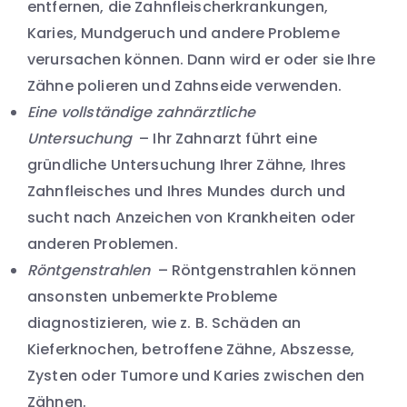
entfernen, die Zahnfleischerkrankungen,
Karies, Mundgeruch und andere Probleme
verursachen können. Dann wird er oder sie Ihre
Zähne polieren und Zahnseide verwenden.
Eine vollständige zahnärztliche
Untersuchung
– Ihr Zahnarzt führt eine
gründliche Untersuchung Ihrer Zähne, Ihres
Zahnfleisches und Ihres Mundes durch und
sucht nach Anzeichen von Krankheiten oder
anderen Problemen.
Röntgenstrahlen
– Röntgenstrahlen können
ansonsten unbemerkte Probleme
diagnostizieren, wie z. B. Schäden an
Kieferknochen, betroffene Zähne, Abszesse,
Zysten oder Tumore und Karies zwischen den
Zähnen.