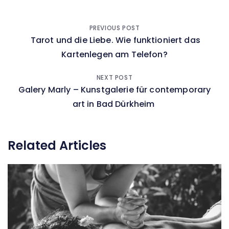
Beitragsnavigation
PREVIOUS POST
Tarot und die Liebe. Wie funktioniert das
Kartenlegen am Telefon?
NEXT POST
Galery Marly – Kunstgalerie für contemporary
art in Bad Dürkheim
Related Articles