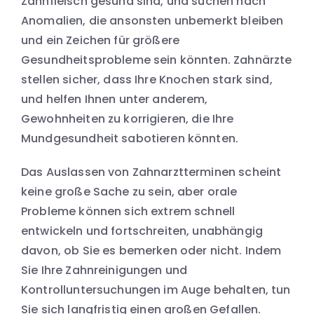
Zahnfleisch gesund sind, und suchen nach
Anomalien, die ansonsten unbemerkt bleiben
und ein Zeichen für größere
Gesundheitsprobleme sein könnten. Zahnärzte
stellen sicher, dass Ihre Knochen stark sind,
und helfen Ihnen unter anderem,
Gewohnheiten zu korrigieren, die Ihre
Mundgesundheit sabotieren könnten.
Das Auslassen von Zahnarztterminen scheint
keine große Sache zu sein, aber orale
Probleme können sich extrem schnell
entwickeln und fortschreiten, unabhängig
davon, ob Sie es bemerken oder nicht. Indem
Sie Ihre Zahnreinigungen und
Kontrolluntersuchungen im Auge behalten, tun
Sie sich langfristig einen großen Gefallen.