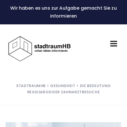
Wir haben es uns zur Aufgabe gemacht Sie zu
informieren
STADTRAUMHB
>
GESUNDHEIT
> DIE BEDEUTUNG
REGELMÄSSIGER ZAHNARZTBESUCHE