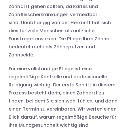
Zahnarzt gehen sollten, da Karies und
Zahnfleischerkrankungen vermeidbar
sind. Unabhängig von der Herkunft hat sich
dies für viele Menschen als nützliche
Faustregel erwiesen. Die Pflege Ihrer Zähne
bedeutet mehr als Zähneputzen und
Zahnseide.
Für eine vollständige Pflege ist eine
regelmäßige Kontrolle und professionelle
Reinigung wichtig. Der erste Schritt in diesem
Prozess besteht darin, einen Zahnarzt zu
finden, bei dem Sie sich wohl fühlen, und dann
einen Termin zu vereinbaren. Wir werfen einen
Blick darauf, warum regelmäßige Besuche für
Ihre Mundgesundheit wichtig sind.