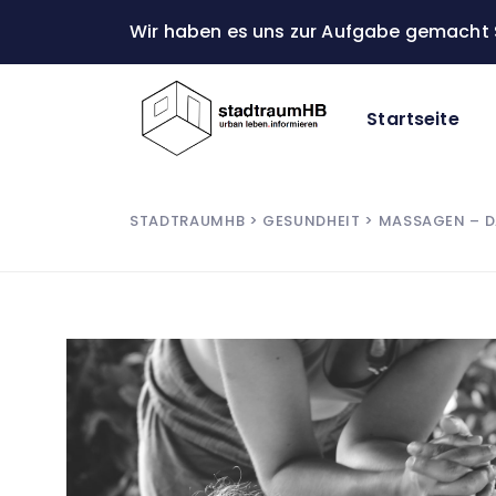
Wir haben es uns zur Aufgabe gemacht S
Startseite
STADTRAUMHB
>
GESUNDHEIT
> MASSAGEN – DA