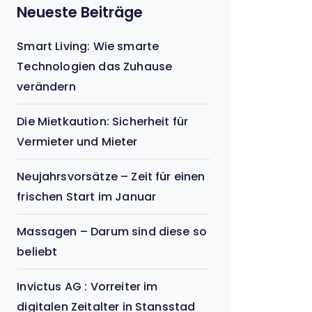
Neueste Beiträge
Smart Living: Wie smarte
Technologien das Zuhause
verändern
Die Mietkaution: Sicherheit für
Vermieter und Mieter
Neujahrsvorsätze – Zeit für einen
frischen Start im Januar
Massagen – Darum sind diese so
beliebt
Invictus AG : Vorreiter im
digitalen Zeitalter in Stansstad