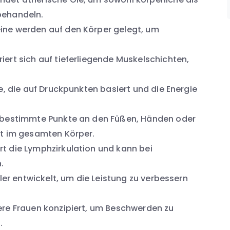
behandeln.
ne werden auf den Körper gelegt, um
iert sich auf tieferliegende Muskelschichten,
 die auf Druckpunkten basiert und die Energie
 bestimmte Punkte an den Füßen, Händen oder
t im gesamten Körper.
t die Lymphzirkulation und kann bei
.
tler entwickelt, um die Leistung zu verbessern
re Frauen konzipiert, um Beschwerden zu
.