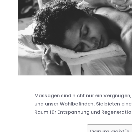
Massagen sind nicht nur ein Vergnügen, 
und unser Wohlbefinden. Sie bieten eine
Raum für Entspannung und Regeneratio
Darum geht´s