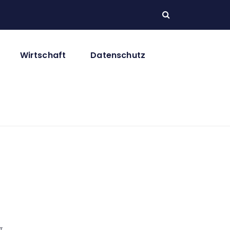
Wirtschaft
Datenschutz
T