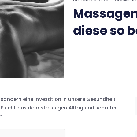
Massagen
diese so b
sondern eine Investition in unsere Gesundheit
 Flucht aus dem stressigen Alltag und schaffen
n.