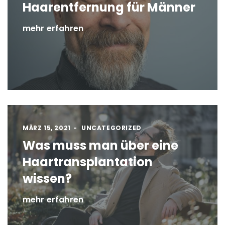
Haarentfernung für Männer
mehr erfahren
MÄRZ 15, 2021
UNCATEGORIZED
Was muss man über eine
Haartransplantation
wissen?
mehr erfahren