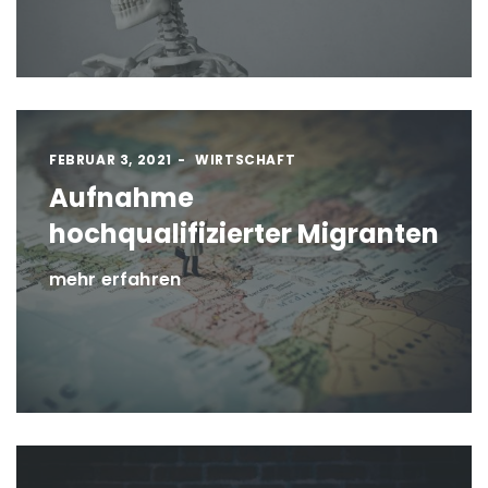
FEBRUAR 3, 2021
WIRTSCHAFT
Aufnahme
hochqualifizierter Migranten
mehr erfahren