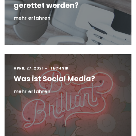
gerettet werden?
mehr erfahren
APRIL 27, 2021
TECHNIK
Was ist Social Media?
mehr erfahren