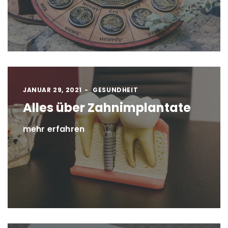
JANUAR 29, 2021
GESUNDHEIT
Alles über Zahnimplantate
mehr erfahren