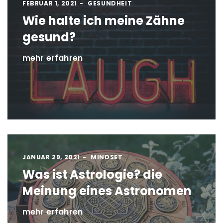
FEBRUAR 1, 2021
GESUNDHEIT
Wie halte ich meine Zähne
gesund?
mehr erfahren
JANUAR 29, 2021
MINDSET
Was ist Astrologie? die
Meinung eines Astronomen
mehr erfahren