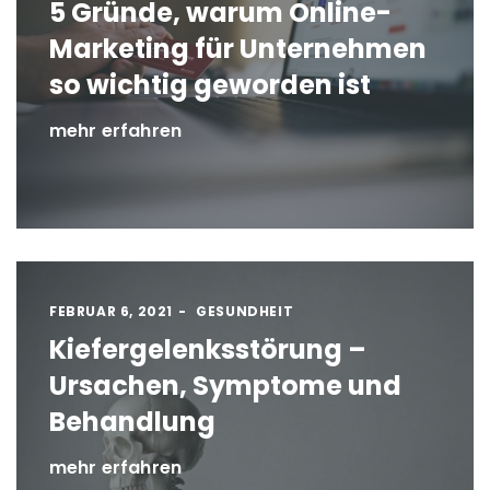
5 Gründe, warum Online-
Marketing für Unternehmen
so wichtig geworden ist
mehr erfahren
FEBRUAR 6, 2021
GESUNDHEIT
Kiefergelenksstörung –
Ursachen, Symptome und
Behandlung
mehr erfahren