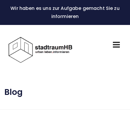
Wir haben es uns zur Aufgabe gemacht Sie zu
informieren
Blog