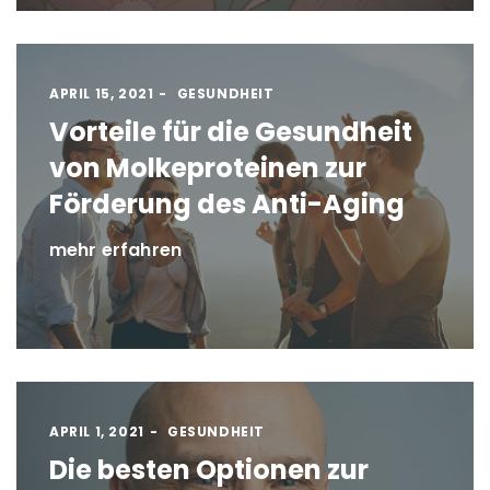
APRIL 15, 2021
GESUNDHEIT
Vorteile für die Gesundheit
von Molkeproteinen zur
Förderung des Anti-Aging
mehr erfahren
APRIL 1, 2021
GESUNDHEIT
Die besten Optionen zur