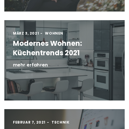
MÄRZ 3, 2021
WOHNEN
Modernes Wohnen:
Küchentrends 2021
mehr erfahren
FEBRUAR 7, 2021
TECHNIK