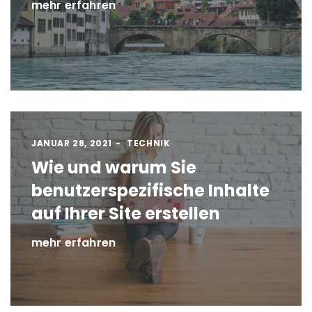
mehr erfahren
JANUAR 28, 2021
TECHNIK
Wie und warum Sie
benutzerspezifische Inhalte
auf Ihrer Site erstellen
mehr erfahren