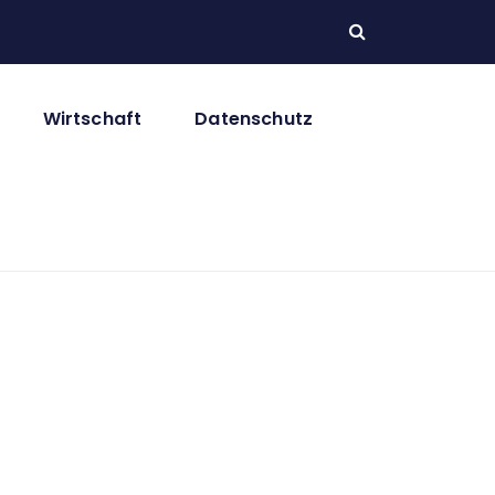
Wirtschaft
Datenschutz