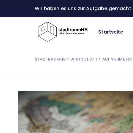
Wir haben es uns zur Aufgabe gemacht S
Startseite
STADTRAUMHB
>
WIRTSCHAFT
> AUFNAHME HO