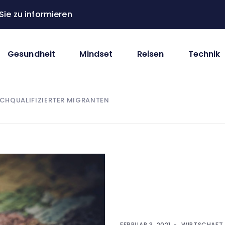
ie zu informieren
Gesundheit
Mindset
Reisen
Technik
CHQUALIFIZIERTER MIGRANTEN
FEBRUAR 3, 2021
WIRTSCHAFT