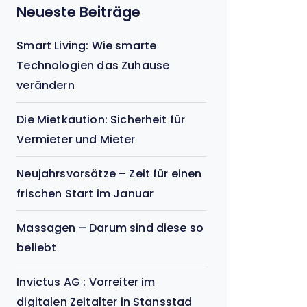
Neueste Beiträge
Smart Living: Wie smarte
Technologien das Zuhause
verändern
Die Mietkaution: Sicherheit für
Vermieter und Mieter
Neujahrsvorsätze – Zeit für einen
frischen Start im Januar
Massagen – Darum sind diese so
beliebt
Invictus AG : Vorreiter im
digitalen Zeitalter in Stansstad