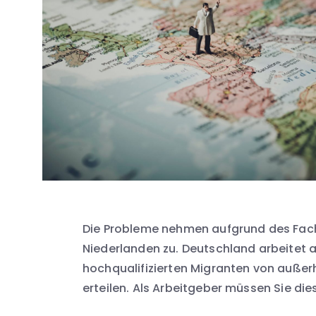
Die Probleme nehmen aufgrund des Fac
Niederlanden zu. Deutschland arbeitet 
hochqualifizierten Migranten von außerh
erteilen. Als Arbeitgeber müssen Sie di