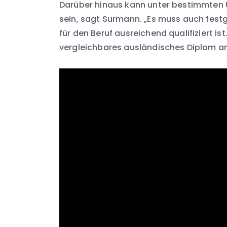
Darüber hinaus kann unter bestimmten U
sein, sagt Surmann. „Es muss auch festg
für den Beruf ausreichend qualifiziert i
vergleichbares ausländisches Diplom an