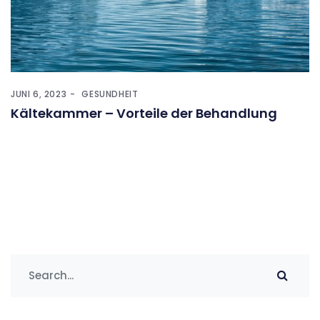
JUNI 6, 2023
GESUNDHEIT
Kältekammer – Vorteile der Behandlung