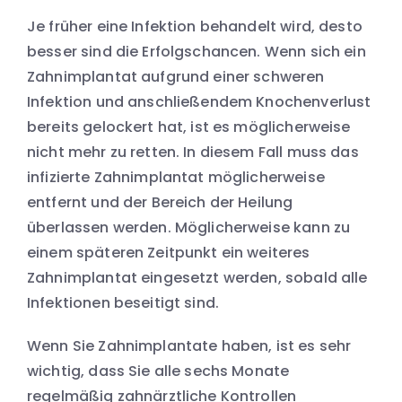
Je früher eine Infektion behandelt wird, desto
besser sind die Erfolgschancen. Wenn sich ein
Zahnimplantat aufgrund einer schweren
Infektion und anschließendem Knochenverlust
bereits gelockert hat, ist es möglicherweise
nicht mehr zu retten. In diesem Fall muss das
infizierte Zahnimplantat möglicherweise
entfernt und der Bereich der Heilung
überlassen werden. Möglicherweise kann zu
einem späteren Zeitpunkt ein weiteres
Zahnimplantat eingesetzt werden, sobald alle
Infektionen beseitigt sind.
Wenn Sie Zahnimplantate haben, ist es sehr
wichtig, dass Sie alle sechs Monate
regelmäßig zahnärztliche Kontrollen