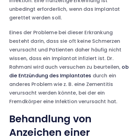
Infektion. Eine frühzeitige Erkennung ist
unbedingt erforderlich, wenn das Implantat
gerettet werden soll.
Eines der Probleme bei dieser Erkrankung
besteht darin, dass sie oft keine Schmerzen
verursacht und Patienten daher häufig nicht
wissen, dass ein Implantat infiziert ist. Dr.
Rahmani wird auch versuchen zu beurteilen,
ob
die Entzündung des Implantates
durch ein
anderes Problem wie z. B. eine Zementitis
verursacht werden könnte, bei der ein
Fremdkörper eine Infektion verursacht hat.
Behandlung von
Anzeichen einer