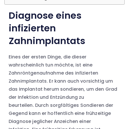
Diagnose eines
infizierten
Zahnimplantats
Eines der ersten Dinge, die dieser
wahrscheinlich tun möchte, ist eine
Zahnröntgenaufnahme des infizierten
Zahnimplantats. Er kann auch vorsichtig um
das Implantat herum sondieren, um den Grad
der Infektion und Entzündung zu
beurteilen. Durch sorgfältiges Sondieren der
Gegend kann er hoffentlich eine frühzeitige
Diagnose jeglicher Anzeichen einer