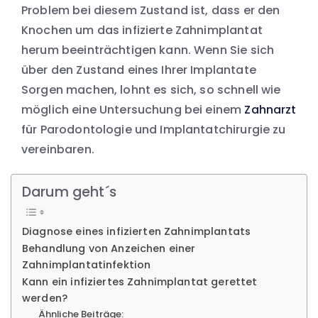
Problem bei diesem Zustand ist, dass er den
Knochen um das infizierte Zahnimplantat
herum beeinträchtigen kann. Wenn Sie sich
über den Zustand eines Ihrer Implantate
Sorgen machen, lohnt es sich, so schnell wie
möglich eine Untersuchung bei einem
Zahnarzt
für Parodontologie und Implantatchirurgie zu
vereinbaren.
Darum geht´s
Diagnose eines infizierten Zahnimplantats
Behandlung von Anzeichen einer
Zahnimplantatinfektion
Kann ein infiziertes Zahnimplantat gerettet
werden?
Ähnliche Beiträge: