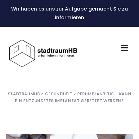
Wir haben es uns zur Aufgabe gemacht Sie zu
informieren
STADTRAUMHB
>
GESUNDHEIT
> PERIIMPLANTITIS – KANN
EIN ENTZÜNDETES IMPLANTAT GERETTET WERDEN?