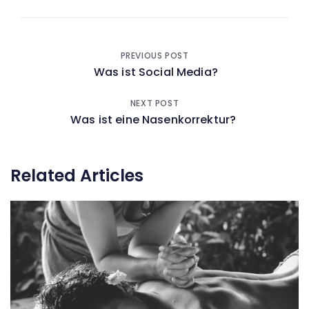
Beitragsnavigation
PREVIOUS POST
Was ist Social Media?
NEXT POST
Was ist eine Nasenkorrektur?
Related Articles