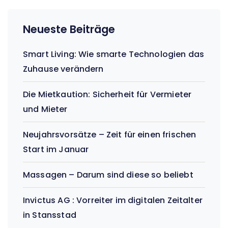
Neueste Beiträge
Smart Living: Wie smarte Technologien das
Zuhause verändern
Die Mietkaution: Sicherheit für Vermieter
und Mieter
Neujahrsvorsätze – Zeit für einen frischen
Start im Januar
Massagen – Darum sind diese so beliebt
Invictus AG : Vorreiter im digitalen Zeitalter
in Stansstad