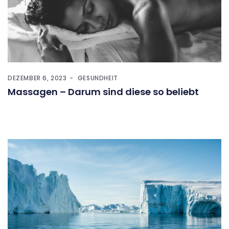
DEZEMBER 6, 2023
GESUNDHEIT
Massagen – Darum sind diese so beliebt