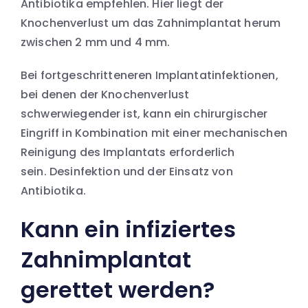
Antibiotika empfehlen. Hier liegt der
Knochenverlust um das Zahnimplantat herum
zwischen 2 mm und 4 mm.
Bei fortgeschritteneren Implantatinfektionen,
bei denen der Knochenverlust
schwerwiegender ist, kann ein chirurgischer
Eingriff in Kombination mit einer mechanischen
Reinigung des Implantats erforderlich
sein. Desinfektion und der Einsatz von
Antibiotika.
Kann ein infiziertes
Zahnimplantat
gerettet werden?