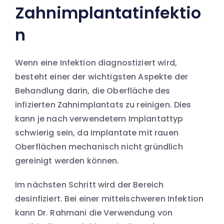
Zahnimplantatinfektio
n
Wenn eine Infektion diagnostiziert wird,
besteht einer der wichtigsten Aspekte der
Behandlung darin, die Oberfläche des
infizierten Zahnimplantats zu reinigen. Dies
kann je nach verwendetem Implantattyp
schwierig sein, da Implantate mit rauen
Oberflächen mechanisch nicht gründlich
gereinigt werden können.
Im nächsten Schritt wird der Bereich
desinfiziert. Bei einer mittelschweren Infektion
kann Dr. Rahmani die Verwendung von