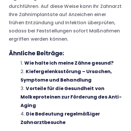
durchführen. Auf diese Weise kann Ihr Zahnarzt
Ihre Zahnimplantate auf Anzeichen einer
frühen Entzündung und Infektion überprüfen,
sodass bei Feststellungen sofort Maßnahmen
ergriffen werden können.
Ähnliche Beiträge:
Wie halte ich meine Zähne gesund?
Kiefergelenksstörung – Ursachen,
Symptome und Behandlung
Vorteile für die Gesundheit von
Molkeproteinen zur Förderung des Anti-
Aging
Die Bedeutung regelmäßiger
Zahnarztbesuche