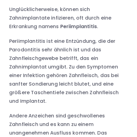
Unglücklicherweise, können sich
Zahnimplantate infizieren, oft durch eine
Erkrankung namens
Periimplantitis
.
Periimplantitis ist eine Entzündung, die der
Parodontitis sehr ähnlich ist und das
Zahnfleischgewebe betrifft, das ein
Zahnimplantat umgibt. Zu den Symptomen
einer Infektion gehören Zahnfleisch, das bei
sanfter Sondierung leicht blutet, und eine
größere Taschentiefe zwischen Zahnfleisch
und Implantat.
Andere Anzeichen sind geschwollenes
Zahnfleisch und es kann zu einem
unangenehmen Ausfluss kommen. Das