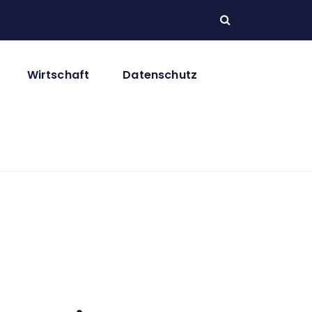
Wirtschaft
Datenschutz