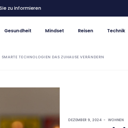
ie zu informieren
Gesundheit
Mindset
Reisen
Technik
IE SMARTE TECHNOLOGIEN DAS ZUHAUSE VERÄNDERN
DEZEMBER 9, 2024
WOHNEN