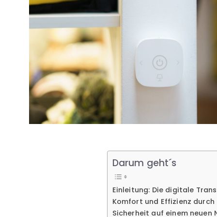
Darum geht´s
Einleitung: Die digitale Tra
Komfort und Effizienz durc
Sicherheit auf einem neuen 