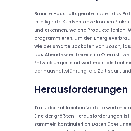
Smarte Haushaltsgeräte haben das Potenz
Intelligente Kühlschränke können Einkauf
und erkennen, welche Produkte fehlen.
programmieren, um den Energieverbrauch
wie der smarte Backofen von Bosch, las
das Abendessen bereits im Ofen ist, w
Entwicklungen sind weit mehr als technis
der Haushaltsführung, die Zeit spart und
Herausforderungen 
Trotz der zahlreichen Vorteile werfen s
Eine der größten Herausforderungen ist
sammeln kontinuierlich Daten über unse