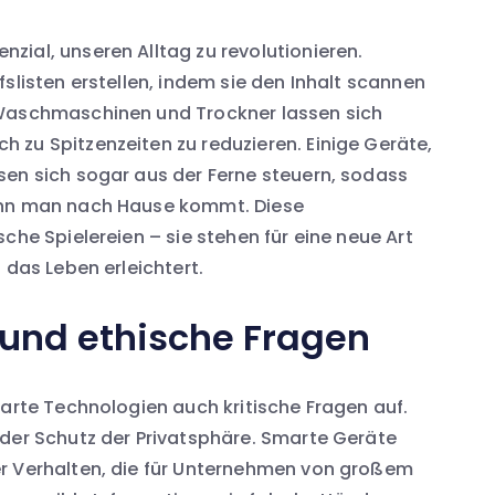
ial, unseren Alltag zu revolutionieren.
slisten erstellen, indem sie den Inhalt scannen
 Waschmaschinen und Trockner lassen sich
 zu Spitzenzeiten zu reduzieren. Einige Geräte,
sen sich sogar aus der Ferne steuern, sodass
enn man nach Hause kommt. Diese
che Spielereien – sie stehen für eine neue Art
 das Leben erleichtert.
und ethische Fragen
marte Technologien auch kritische Fragen auf.
 der Schutz der Privatsphäre. Smarte Geräte
r Verhalten, die für Unternehmen von großem