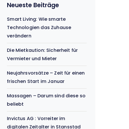
Neueste Beiträge
Smart Living: Wie smarte
Technologien das Zuhause
verändern
Die Mietkaution: Sicherheit für
Vermieter und Mieter
Neujahrsvorsätze – Zeit für einen
frischen Start im Januar
Massagen – Darum sind diese so
beliebt
Invictus AG : Vorreiter im
digitalen Zeitalter in Stansstad