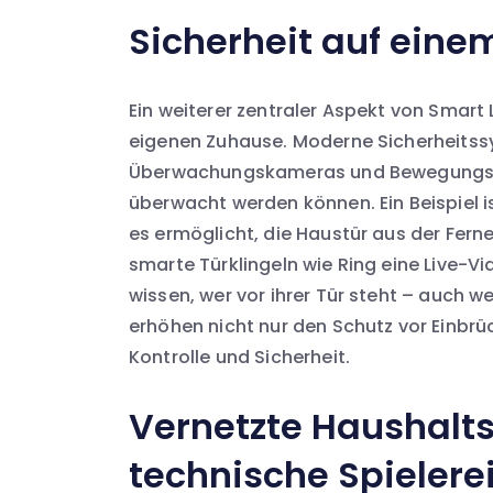
Sicherheit auf ein
Ein weiterer zentraler Aspekt von Smart 
eigenen Zuhause. Moderne Sicherheits
Überwachungskameras und Bewegungsme
überwacht werden können. Ein Beispiel 
es ermöglicht, die Haustür aus der Fern
smarte Türklingeln wie Ring eine Live
wissen, wer vor ihrer Tür steht – auch w
erhöhen nicht nur den Schutz vor Einbrü
Kontrolle und Sicherheit.
Vernetzte Haushalts
technische Spielere