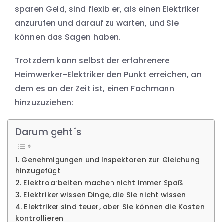
sparen Geld, sind flexibler, als einen Elektriker
anzurufen und darauf zu warten, und Sie
können das Sagen haben.
Trotzdem kann selbst der erfahrenere
Heimwerker-Elektriker den Punkt erreichen, an
dem es an der Zeit ist, einen Fachmann
hinzuzuziehen:
Darum geht´s
1. Genehmigungen und Inspektoren zur Gleichung
hinzugefügt
2. Elektroarbeiten machen nicht immer Spaß
3. Elektriker wissen Dinge, die Sie nicht wissen
4. Elektriker sind teuer, aber Sie können die Kosten
kontrollieren