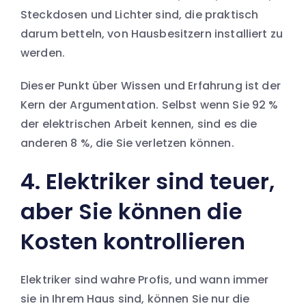
Steckdosen und Lichter sind, die praktisch
darum betteln, von Hausbesitzern installiert zu
werden.
Dieser Punkt über Wissen und Erfahrung ist der
Kern der Argumentation. Selbst wenn Sie 92 %
der elektrischen Arbeit kennen, sind es die
anderen 8 %, die Sie verletzen können.
4. Elektriker sind teuer,
aber Sie können die
Kosten kontrollieren
Elektriker sind wahre Profis, und wann immer
sie in Ihrem Haus sind, können Sie nur die