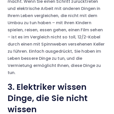
macht. Wenn Sie einen Schritt zurücktreten
und elektrische Arbeit mit anderen Dingen in
Ihrem Leben vergleichen, die nicht mit dem
Umbau zu tun haben – mit Ihren Kindern
spielen, reisen, essen gehen, einen Film sehen
– ist es im Vergleich nicht so toll, 12/2-Kabel
durch einen mit Spinnweben versehenen Keller
zu führen. Einfach ausgedrückt, Sie haben im
Leben bessere Dinge zu tun, und die
Vermietung ermöglicht Ihnen, diese Dinge zu
tun.
3. Elektriker wissen
Dinge, die Sie nicht
wissen