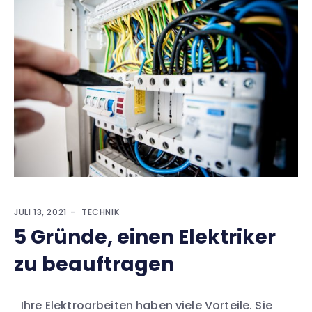
JULI 13, 2021
TECHNIK
5 Gründe, einen Elektriker
zu beauftragen
Ihre Elektroarbeiten haben viele Vorteile. Sie