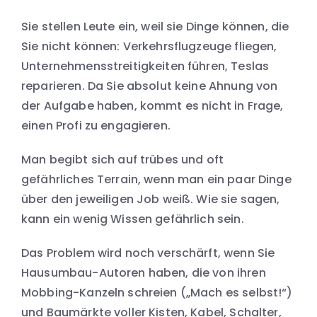
Sie stellen Leute ein, weil sie Dinge können, die
Sie nicht können: Verkehrsflugzeuge fliegen,
Unternehmensstreitigkeiten führen, Teslas
reparieren. Da Sie absolut keine Ahnung von
der Aufgabe haben, kommt es nicht in Frage,
einen Profi zu engagieren.
Man begibt sich auf trübes und oft
gefährliches Terrain, wenn man ein paar Dinge
über den jeweiligen Job weiß. Wie sie sagen,
kann ein wenig Wissen gefährlich sein.
Das Problem wird noch verschärft, wenn Sie
Hausumbau-Autoren haben, die von ihren
Mobbing-Kanzeln schreien („Mach es selbst!“)
und Baumärkte voller Kisten, Kabel, Schalter,