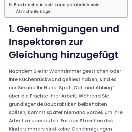
5. Elektrische Arbeit kann gefährlich sein
Ähnliche Beiträge:
1. Genehmigungen und
Inspektoren zur
Gleichung hinzugefügt
Nachdem Sie Ihr Wohnzimmer gestrichen oder
Ihre Küchenrückwand gefliest haben, sind es
nur Sie und Ihr Hund. Spot „Ooh und Ahhing“
über die Früchte Ihrer Arbeit. Während Sie
grundlegende Baupraktiken beibehalten
sollten, kommt später niemand vorbei, um Ihre
Arbeit zu überprüfen. Für das Streichen des
Kinderzimmers sind keine Genehmigungen