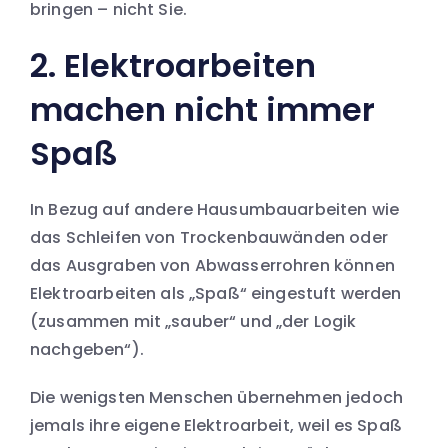
bringen – nicht Sie.
2. Elektroarbeiten
machen nicht immer
Spaß
In Bezug auf andere Hausumbauarbeiten wie
das Schleifen von Trockenbauwänden oder
das Ausgraben von Abwasserrohren können
Elektroarbeiten als „Spaß“ eingestuft werden
(zusammen mit „sauber“ und „der Logik
nachgeben“).
Die wenigsten Menschen übernehmen jedoch
jemals ihre eigene Elektroarbeit, weil es Spaß