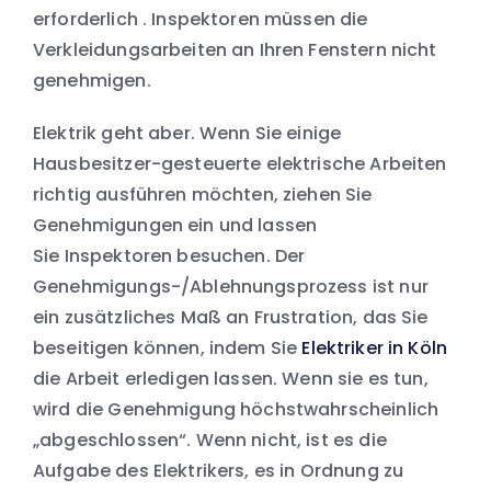
erforderlich . Inspektoren müssen die
Verkleidungsarbeiten an Ihren Fenstern nicht
genehmigen.
Elektrik geht aber. Wenn Sie einige
Hausbesitzer-gesteuerte elektrische Arbeiten
richtig ausführen möchten, ziehen Sie
Genehmigungen ein und lassen
Sie Inspektoren besuchen. Der
Genehmigungs-/Ablehnungsprozess ist nur
ein zusätzliches Maß an Frustration, das Sie
beseitigen können, indem Sie
Elektriker in Köln
die Arbeit erledigen lassen. Wenn sie es tun,
wird die Genehmigung höchstwahrscheinlich
„abgeschlossen“. Wenn nicht, ist es die
Aufgabe des Elektrikers, es in Ordnung zu