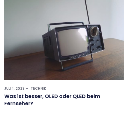
JULI 1, 2023
TECHNIK
Was ist besser, OLED oder QLED beim
Fernseher?