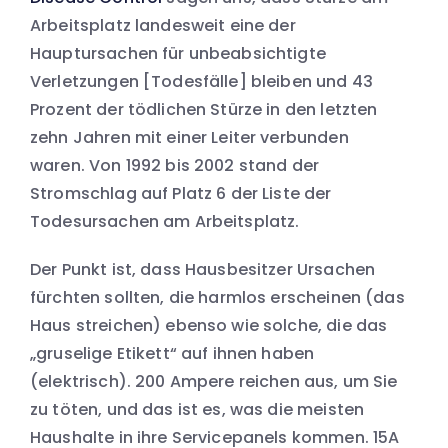
Arbeitsplatz landesweit eine der
Hauptursachen für unbeabsichtigte
Verletzungen [Todesfälle] bleiben und 43
Prozent der tödlichen Stürze in den letzten
zehn Jahren mit einer Leiter verbunden
waren. Von 1992 bis 2002 stand der
Stromschlag auf Platz 6 der Liste der
Todesursachen am Arbeitsplatz.
Der Punkt ist, dass Hausbesitzer Ursachen
fürchten sollten, die harmlos erscheinen (das
Haus streichen) ebenso wie solche, die das
„gruselige Etikett“ auf ihnen haben
(elektrisch). 200 Ampere reichen aus, um Sie
zu töten, und das ist es, was die meisten
Haushalte in ihre Servicepanels kommen. 15A