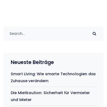
Neueste Beiträge
Smart Living: Wie smarte Technologien das
Zuhause verändern
Die Mietkaution: Sicherheit für Vermieter
und Mieter