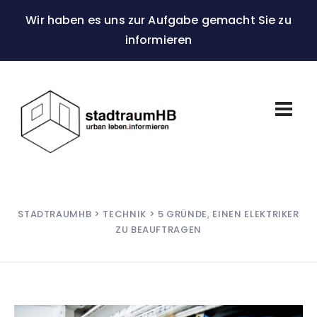
Wir haben es uns zur Aufgabe gemacht Sie zu
informieren
STADTRAUMHB
>
TECHNIK
> 5 GRÜNDE, EINEN ELEKTRIKER
ZU BEAUFTRAGEN