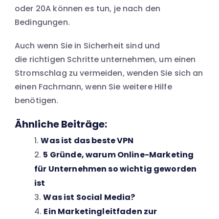
oder 20A können es tun, je nach den
Bedingungen.
Auch wenn Sie in Sicherheit sind und
die richtigen Schritte unternehmen, um einen
Stromschlag zu vermeiden, wenden Sie sich an
einen Fachmann, wenn Sie weitere Hilfe
benötigen.
Ähnliche Beiträge:
Was ist das beste VPN
5 Gründe, warum Online-Marketing
für Unternehmen so wichtig geworden
ist
Was ist Social Media?
Ein Marketingleitfaden zur