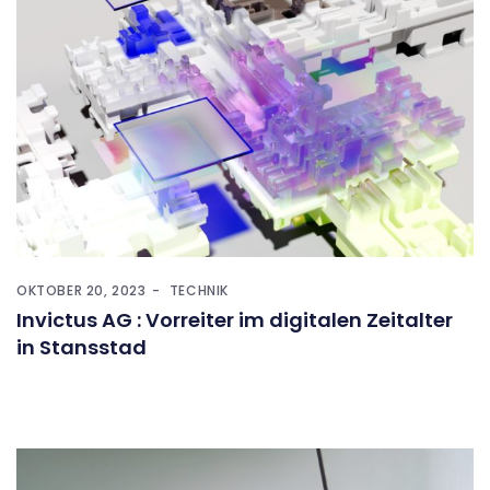
OKTOBER 20, 2023
TECHNIK
Invictus AG : Vorreiter im digitalen Zeitalter
in Stansstad