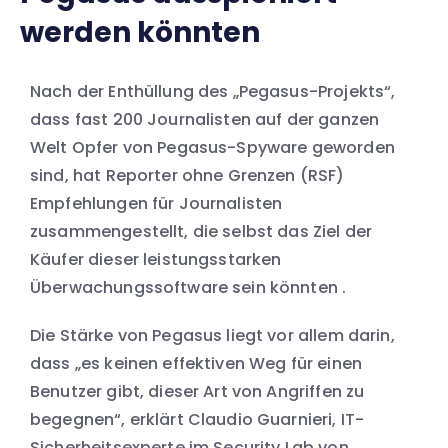
werden könnten
Nach der Enthüllung des „Pegasus-Projekts“,
dass fast 200 Journalisten auf der ganzen
Welt Opfer von Pegasus-Spyware geworden
sind, hat Reporter ohne Grenzen (RSF)
Empfehlungen für Journalisten
zusammengestellt, die selbst das Ziel der
Käufer dieser leistungsstarken
Überwachungssoftware sein könnten .
Die Stärke von Pegasus liegt vor allem darin,
dass „es keinen effektiven Weg für einen
Benutzer gibt, dieser Art von Angriffen zu
begegnen“, erklärt Claudio Guarnieri, IT-
Sicherheitsexperte im Security Lab von