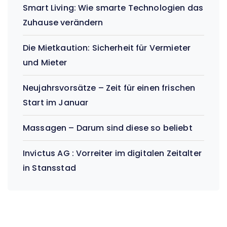
Smart Living: Wie smarte Technologien das
Zuhause verändern
Die Mietkaution: Sicherheit für Vermieter
und Mieter
Neujahrsvorsätze – Zeit für einen frischen
Start im Januar
Massagen – Darum sind diese so beliebt
Invictus AG : Vorreiter im digitalen Zeitalter
in Stansstad