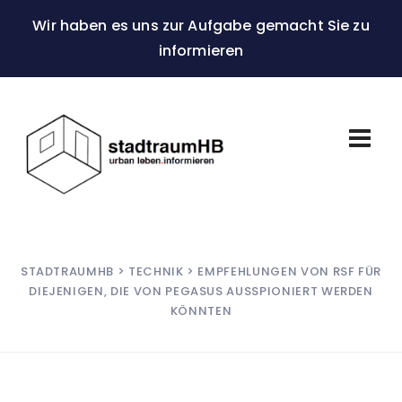
Wir haben es uns zur Aufgabe gemacht Sie zu
informieren
STADTRAUMHB
>
TECHNIK
> EMPFEHLUNGEN VON RSF FÜR
DIEJENIGEN, DIE VON PEGASUS AUSSPIONIERT WERDEN
KÖNNTEN