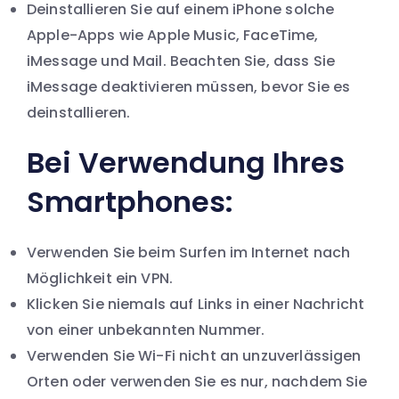
Deinstallieren Sie auf einem iPhone solche
Apple-Apps wie Apple Music, FaceTime,
iMessage und Mail. Beachten Sie, dass Sie
iMessage deaktivieren müssen, bevor Sie es
deinstallieren.
Bei Verwendung Ihres
Smartphones:
Verwenden Sie beim Surfen im Internet nach
Möglichkeit ein VPN.
Klicken Sie niemals auf Links in einer Nachricht
von einer unbekannten Nummer.
Verwenden Sie Wi-Fi nicht an unzuverlässigen
Orten oder verwenden Sie es nur, nachdem Sie