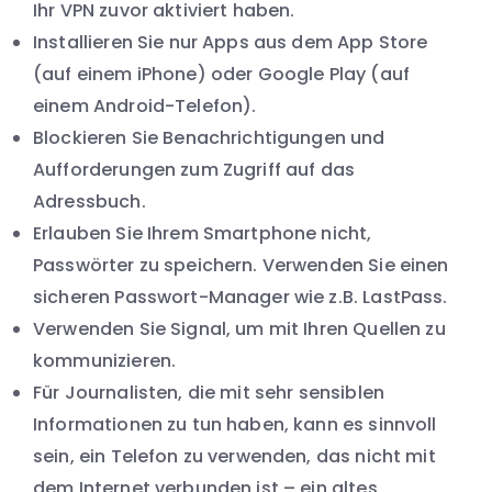
Ihr VPN zuvor aktiviert haben.
Installieren Sie nur Apps aus dem App Store
(auf einem iPhone) oder Google Play (auf
einem Android-Telefon).
Blockieren Sie Benachrichtigungen und
Aufforderungen zum Zugriff auf das
Adressbuch.
Erlauben Sie Ihrem Smartphone nicht,
Passwörter zu speichern. Verwenden Sie einen
sicheren Passwort-Manager wie z.B. LastPass.
Verwenden Sie Signal, um mit Ihren Quellen zu
kommunizieren.
Für Journalisten, die mit sehr sensiblen
Informationen zu tun haben, kann es sinnvoll
sein, ein Telefon zu verwenden, das nicht mit
dem Internet verbunden ist – ein altes