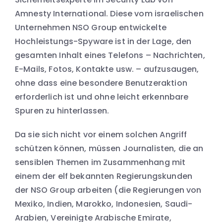
Amnesty International. Diese vom israelischen
Unternehmen NSO Group entwickelte
Hochleistungs-Spyware ist in der Lage, den
gesamten Inhalt eines Telefons – Nachrichten,
E-Mails, Fotos, Kontakte usw. – aufzusaugen,
ohne dass eine besondere Benutzeraktion
erforderlich ist und ohne leicht erkennbare
Spuren zu hinterlassen.
Da sie sich nicht vor einem solchen Angriff
schützen können, müssen Journalisten, die an
sensiblen Themen im Zusammenhang mit
einem der elf bekannten Regierungskunden
der NSO Group arbeiten (die Regierungen von
Mexiko, Indien, Marokko, Indonesien, Saudi-
Arabien, Vereinigte Arabische Emirate,