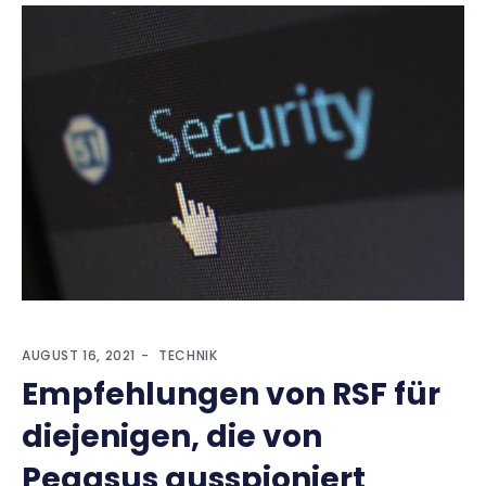
AUGUST 16, 2021
TECHNIK
Empfehlungen von RSF für
diejenigen, die von
Pegasus ausspioniert