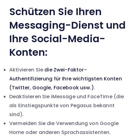
Schützen Sie Ihren
Messaging-Dienst und
Ihre Social-Media-
Konten:
Aktivieren Sie
die Zwei-Faktor-
Authentifizierung für Ihre wichtigsten Konten
(Twitter, Google, Facebook usw.)
.
Deaktivieren Sie iMessage und FaceTime (die
als Einstiegspunkte von Pegasus bekannt
sind).
Vermeiden Sie die Verwendung von Google
Home oder anderen Sprachassistenten.