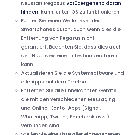
Neustart Pegasus
vorübergehend daran
hindern
kann, unter iOS zu funktionieren.
Führen Sie einen Werksreset des
Smartphones durch, auch wenn dies die
Entfernung von Pegasus nicht
garantiert. Beachten Sie, dass dies auch
den Nachweis einer Infektion zerstören
kann.
Aktualisieren Sie die Systemsoftware und
alle Apps auf dem Telefon.
Entfernen Sie alle unbekannten Geräte,
die mit den verschiedenen Messaging-
und Online-Konto-Apps (Signal,
WhatsApp, Twitter, Facebook usw.)
verbunden sind.
Stellen Sie eine Liste aller eingegebenen