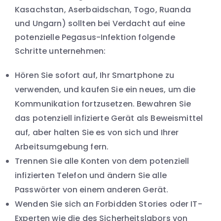
Kasachstan, Aserbaidschan, Togo, Ruanda
und Ungarn) sollten bei Verdacht auf eine
potenzielle Pegasus-Infektion folgende
Schritte unternehmen:
Hören Sie sofort auf, Ihr Smartphone zu
verwenden, und kaufen Sie ein neues, um die
Kommunikation fortzusetzen. Bewahren Sie
das potenziell infizierte Gerät als Beweismittel
auf, aber halten Sie es von sich und Ihrer
Arbeitsumgebung fern.
Trennen Sie alle Konten von dem potenziell
infizierten Telefon und ändern Sie alle
Passwörter von einem anderen Gerät.
Wenden Sie sich an Forbidden Stories oder IT-
Experten wie die des Sicherheitslabors von