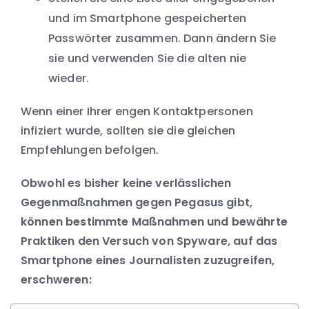
und im Smartphone gespeicherten
Passwörter zusammen. Dann ändern Sie
sie und verwenden Sie die alten nie
wieder.
Wenn einer Ihrer engen Kontaktpersonen
infiziert wurde, sollten sie die gleichen
Empfehlungen befolgen.
Obwohl es bisher keine verlässlichen
Gegenmaßnahmen gegen Pegasus gibt,
können bestimmte Maßnahmen und bewährte
Praktiken den Versuch von Spyware, auf das
Smartphone eines Journalisten zuzugreifen,
erschweren: