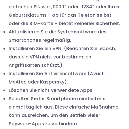
einfachen PIN wie „0000“ oder „1234“ oder Ihres
Geburtsdatums – ob für das Telefon selbst
oder die SIM-Karte – bietet keinerlei Sicherheit.
Aktualisieren Sie die Systemsoftware des
Smartphones regelmäßig.
Installieren Sie ein VPN. (Beachten Sie jedoch,
dass ein VPN nicht vor bestimmten
Angriffsarten schützt.)
Installieren Sie Antivirensoftware (Avast,
McAfee oder Kaspersky).
Löschen Sie nicht verwendete Apps.
Schalten Sie Ihr Smartphone mindestens
einmal täglich aus. Diese einfache Maßnahme
kann ausreichen, um den Betrieb vieler
Spyware-Apps zu verhindern.