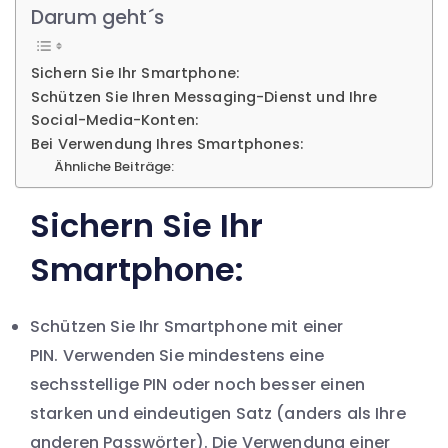
Darum geht´s
Sichern Sie Ihr Smartphone:
Schützen Sie Ihren Messaging-Dienst und Ihre
Social-Media-Konten:
Bei Verwendung Ihres Smartphones:
Ähnliche Beiträge:
Sichern Sie Ihr
Smartphone:
Schützen Sie Ihr Smartphone mit einer
PIN. Verwenden Sie mindestens eine
sechsstellige PIN oder noch besser einen
starken und eindeutigen Satz (anders als Ihre
anderen Passwörter). Die Verwendung einer