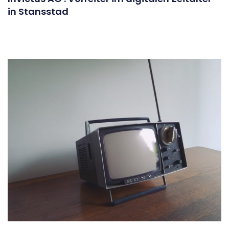
in Stansstad