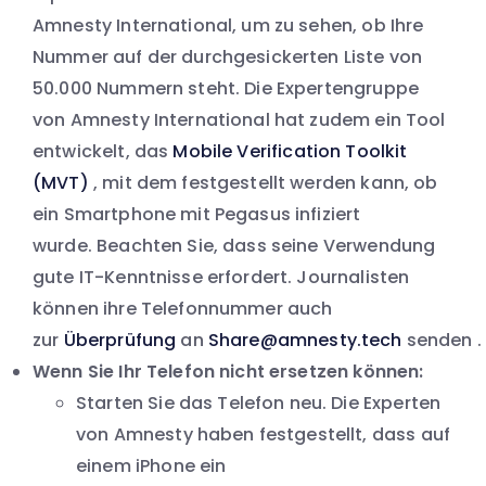
Amnesty International, um zu sehen, ob Ihre
Nummer auf der durchgesickerten Liste von
50.000 Nummern steht. Die Expertengruppe
von Amnesty International hat zudem ein Tool
entwickelt, das
Mobile Verification Toolkit
(MVT)
, mit dem festgestellt werden kann, ob
ein Smartphone mit Pegasus infiziert
wurde. Beachten Sie, dass seine Verwendung
gute IT-Kenntnisse erfordert. Journalisten
können ihre Telefonnummer auch
zur
Überprüfung
an
Share@amnesty.tech
senden .
Wenn Sie Ihr Telefon nicht ersetzen können:
Starten Sie das Telefon neu. Die Experten
von Amnesty haben festgestellt, dass auf
einem iPhone ein