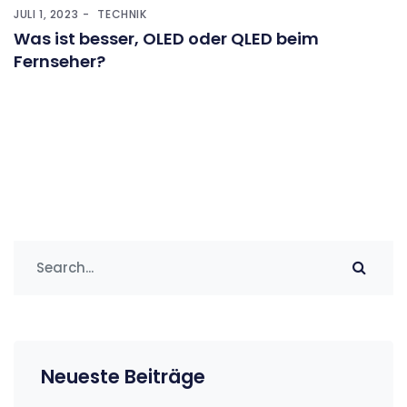
JULI 1, 2023
TECHNIK
Was ist besser, OLED oder QLED beim
Fernseher?
Neueste Beiträge